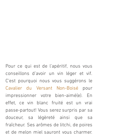
Pour ce qui est de l’apéritif, nous vous 
conseillons d’avoir un vin léger et vif. 
C’est pourquoi nous vous suggérons le 
Cavalier du Versant Non-Boisé
 pour 
impressionner votre bien-aimé(e). En 
effet, ce vin blanc fruité est un vrai 
passe-partout! Vous serez surpris par sa 
douceur, sa légèreté ainsi que sa 
fraîcheur. Ses arômes de litchi, de poires 
et de melon miel sauront vous charmer. 