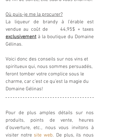
Où puis-je me la procurer?
La liqueur de brandy à l’érable est 
vendue au coût de 	44,95$ + taxes 
exclusivement
 à la boutique du Domaine 
Gélinas. 
Voici donc des conseils sur nos vins et 
spiritueux qui, nous sommes persuadés, 
feront tomber votre complice sous le 
charme, car c’est ce qu’est la magie du 
Domaine Gélinas! 
Pour de plus amples détails sur nos 
produits, points de vente, heures 
d’ouverture, etc., nous vous invitons à 
visiter notre 
site web
. De plus, ils nous 