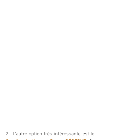
2.  L’autre option très intéressante est le 