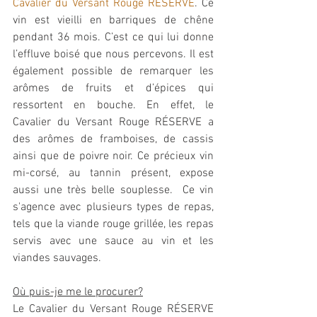
Cavalier du Versant Rouge RÉSERVE
. Ce 
vin est vieilli en barriques de chêne 
pendant 36 mois. C’est ce qui lui donne 
l’effluve boisé que nous percevons. Il est 
également possible de remarquer les 
arômes de fruits et d’épices qui 
ressortent en bouche. En effet, le 
Cavalier du Versant Rouge RÉSERVE a 
des arômes de framboises, de cassis 
ainsi que de poivre noir. Ce précieux vin 
mi-corsé, au tannin présent, expose 
aussi une très belle souplesse.  Ce vin 
s'agence avec plusieurs types de repas, 
tels que la viande rouge grillée, les repas 
servis avec une sauce au vin et les 
viandes sauvages.
Où puis-je me le procurer?
Le Cavalier du Versant Rouge RÉSERVE 