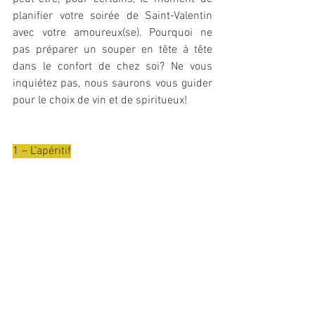
planifier votre soirée de Saint-Valentin 
avec votre amoureux(se). Pourquoi ne 
pas préparer un souper en tête à tête 
dans le confort de chez soi? Ne vous 
inquiétez pas, nous saurons vous guider 
pour le choix de vin et de spiritueux! 
1 – L’apéritif