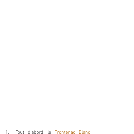
1.  Tout d’abord, le 
Frontenac Blanc 