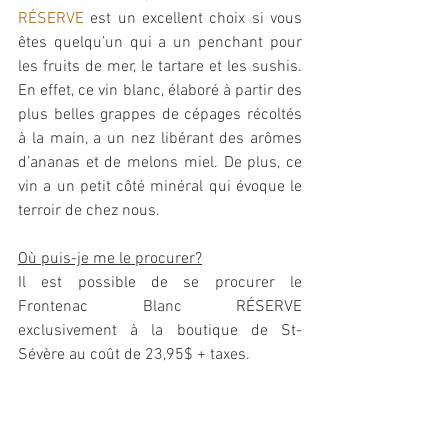
RÉSERVE
 est un excellent choix si vous 
êtes quelqu’un qui a un penchant pour 
les fruits de mer, le tartare et les sushis. 
En effet, ce vin blanc, élaboré à partir des 
plus belles grappes de cépages récoltés 
à la main, a un nez libérant des arômes 
d’ananas et de melons miel. De plus, ce 
vin a un petit côté minéral qui évoque le 
terroir de chez nous.  
Où puis-je me le procurer?
Il est possible de se procurer le 
Frontenac Blanc RÉSERVE 
exclusivement à la boutique de St-
Sévère au coût de 23,95$ + taxes. 