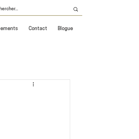
énements
Contact
Blogue