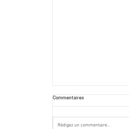
Commentaires
Rédigez un commentaire...