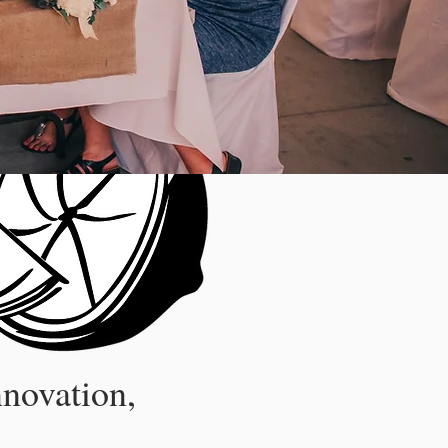
nnovation,