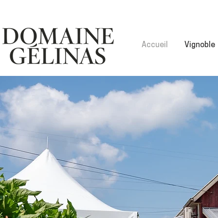
Accueil
Vignoble