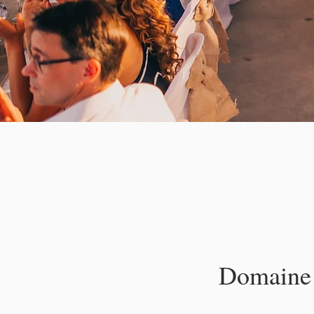
Domaine G