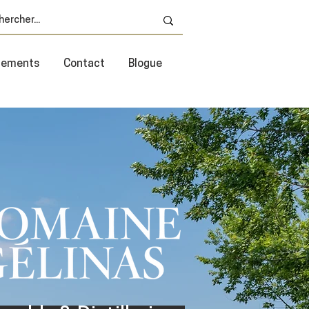
énements
Contact
Blogue