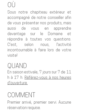
OÙ
Sous notre chapiteau extérieur et
accompagné de notre conseiller afin
de vous présenter nos produits, mais
aussi de vous en apprendre
davantage sur le Domaine et
répondre à toutes vos questions.
C'est, selon nous, l'activité
incontournable à faire lors de votre
visite!
QUAND
En saison estivale, 7 jours sur 7 de 11
h à 17 h.
Référez-vous à nos heures
d'ouverture.
COMMENT
Premier arrivé, premier servi.
Aucune
réservation requise.