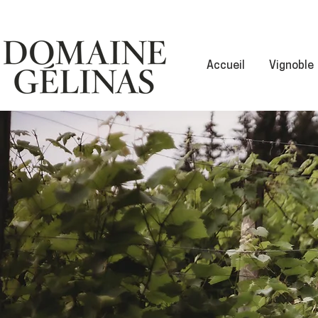
Accueil
Vignoble