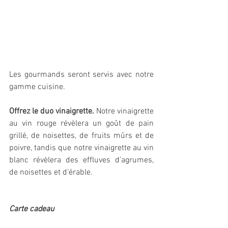
Les gourmands seront servis avec notre 
gamme cuisine. 
Offrez le duo vinaigrette.
 Notre vinaigrette 
au vin rouge révèlera un goût de pain 
grillé, de noisettes, de fruits mûrs et de 
poivre, tandis que notre vinaigrette au vin 
blanc révèlera des effluves d’agrumes, 
de noisettes et d’érable. 
Carte cadeau 