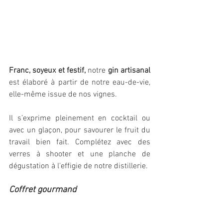
Franc, soyeux et festif,
 notre 
gin artisanal
est élaboré à partir de notre eau-de-vie, 
elle-même issue de nos vignes. 
Il s’exprime pleinement en cocktail ou 
avec un glaçon, pour savourer le fruit du 
travail bien fait. Complétez avec des 
verres à shooter et une planche de 
dégustation à l'effigie de notre distillerie.
Coffret gourmand