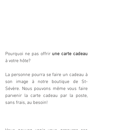
Pourquoi ne pas offrir 
une carte cadeau
à votre hôte? 
La personne pourra se faire un cadeau à 
son image à notre boutique de St-
Sévère. Nous pouvons même vous faire 
parvenir la carte cadeau par la poste, 
sans frais, au besoin!