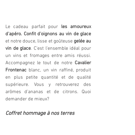
Le cadeau parfait pour 
les amoureux 
d'apéro. Confit d'oignons au vin de glace
et notre douce, lisse et goûteuse 
gelée au 
vin de glace
. C'est l'ensemble idéal pour 
un vins et fromages entre amis réussi. 
Accompagnez le tout de notre 
Cavalier 
Frontenac 
blanc, un vin raffiné, produit 
en plus petite quantité et de qualité 
supérieure. Vous y retrouverez des 
arômes d’ananas et de citrons. Quoi 
demander de mieux?
Coffret hommage à nos terres