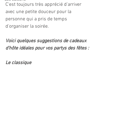
C'est toujours très apprécié d'arriver 
avec une petite douceur pour la 
personne qui a pris de temps 
d'organiser la soirée.
Voici quelques suggestions de cadeaux 
d'hôte idéales pour vos partys des fêtes :
Le classique