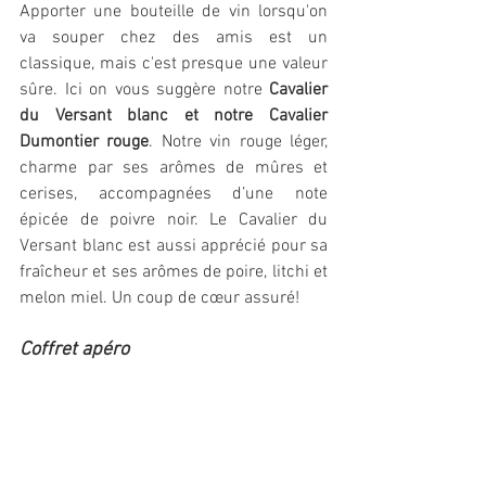
Apporter une bouteille de vin lorsqu'on 
va souper chez des amis est un 
classique, mais c'est presque une valeur 
sûre. Ici on vous suggère notre 
Cavalier 
du Versant blanc et notre Cavalier 
Dumontier rouge
. Notre vin rouge léger, 
charme par ses arômes de mûres et 
cerises, accompagnées d’une note 
épicée de poivre noir. Le Cavalier du 
Versant blanc est aussi apprécié pour sa 
fraîcheur et ses arômes de poire, litchi et 
melon miel. Un coup de cœur assuré!
Coffret apéro